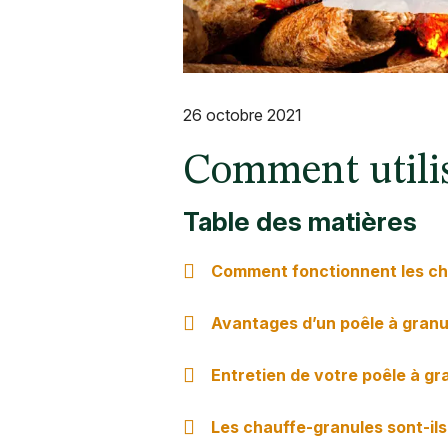
26 octobre 2021
Comment utilis
Table des matières
Comment fonctionnent les ch
Avantages d’un poêle à granu
Entretien de votre poêle à gr
Les chauffe-granules sont-ils