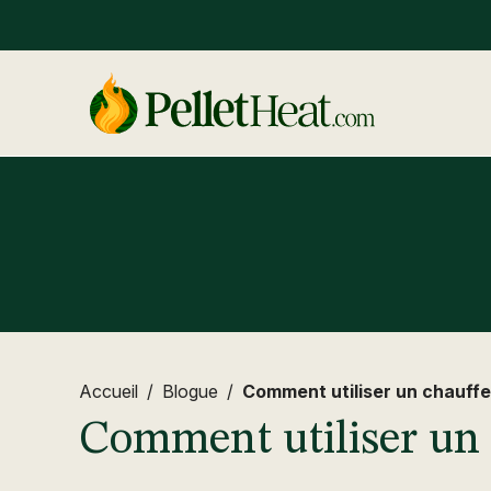
Accueil
/
Blogue
/
Comment utiliser un chauff
Comment utiliser un 