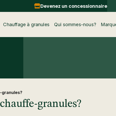
Devenez un concessionnaire
Chauffage à granules
Qui sommes-nous?
Marqu
e-granules?
chauffe-granules?