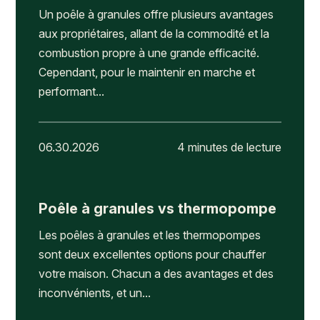
Un poêle à granules offre plusieurs avantages
aux propriétaires, allant de la commodité et la
combustion propre à une grande efficacité.
Cependant, pour le maintenir en marche et
performant...
06.30.2026
4 minutes de lecture
Poêle à granules vs thermopompe
Les poêles à granules et les thermopompes
sont deux excellentes options pour chauffer
votre maison. Chacun a des avantages et des
inconvénients, et un...