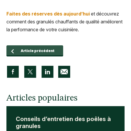
Faites des réserves dès aujourd’hui
et découvrez
comment des granulés chauffants de qualité améliorent
la performance de votre cuisinière.
Article précédent
Articles populaires
Conseils d’entretien des poêles à
granules