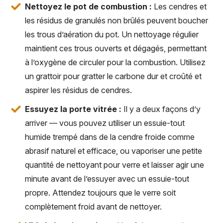
Nettoyez le pot de combustion :
Les cendres et
les résidus de granulés non brûlés peuvent boucher
les trous d’aération du pot. Un nettoyage régulier
maintient ces trous ouverts et dégagés, permettant
à l’oxygène de circuler pour la combustion. Utilisez
un grattoir pour gratter le carbone dur et croûté et
aspirer les résidus de cendres.
Essuyez la porte vitrée :
Il y a deux façons d’y
arriver — vous pouvez utiliser un essuie-tout
humide trempé dans de la cendre froide comme
abrasif naturel et efficace, ou vaporiser une petite
quantité de nettoyant pour verre et laisser agir une
minute avant de l’essuyer avec un essuie-tout
propre. Attendez toujours que le verre soit
complètement froid avant de nettoyer.