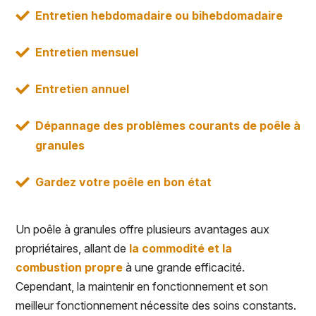
Entretien hebdomadaire ou bihebdomadaire
Entretien mensuel
Entretien annuel
Dépannage des problèmes courants de poêle à
granules
Gardez votre poêle en bon état
Un poêle à granules offre plusieurs avantages aux
propriétaires, allant de
la commodité et la
combustion propre
à une grande efficacité.
Cependant, la maintenir en fonctionnement et son
meilleur fonctionnement nécessite des soins constants.