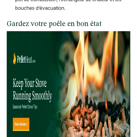
bouches d’évacuation.
Gardez votre poêle en bon état