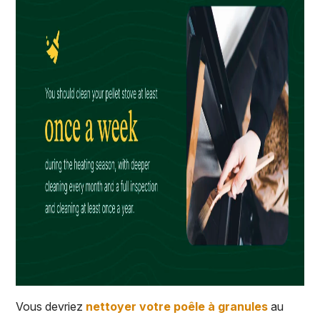
Vous devriez
nettoyer votre poêle à granules
au