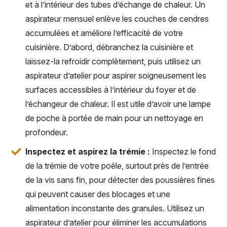
et à l’intérieur des tubes d’échange de chaleur. Un
aspirateur mensuel enlève les couches de cendres
accumulées et améliore l’efficacité de votre
cuisinière. D’abord, débranchez la cuisinière et
laissez-la refroidir complètement, puis utilisez un
aspirateur d’atelier pour aspirer soigneusement les
surfaces accessibles à l’intérieur du foyer et de
l’échangeur de chaleur. Il est utile d’avoir une lampe
de poche à portée de main pour un nettoyage en
profondeur.
Inspectez et aspirez la trémie :
Inspectez le fond
de la trémie de votre poêle, surtout près de l’entrée
de la vis sans fin, pour détecter des poussières fines
qui peuvent causer des blocages et une
alimentation inconstante des granules. Utilisez un
aspirateur d’atelier pour éliminer les accumulations