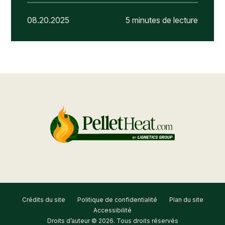
08.20.2025
5 minutes de lecture
Crédits du site
Politique de confidentialité
Plan du site
Accessibilité
Droits d’auteur © 2026. Tous droits réservés