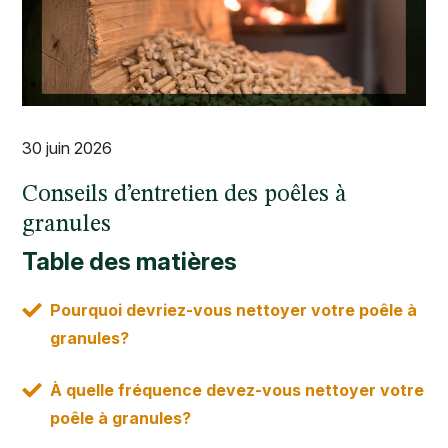
30 juin 2026
Conseils d’entretien des poêles à
granules
Table des matières
Pourquoi devriez-vous nettoyer votre poêle à
granules?
À quelle fréquence devez-vous nettoyer votre
poêle à granules?