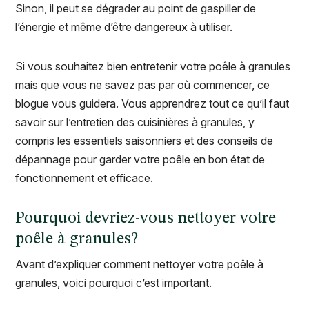
Sinon, il peut se dégrader au point de gaspiller de
l’énergie et même d’être dangereux à utiliser.
Si vous souhaitez bien entretenir votre poêle à granules
mais que vous ne savez pas par où commencer, ce
blogue vous guidera. Vous apprendrez tout ce qu’il faut
savoir sur l’entretien des cuisinières à granules, y
compris les essentiels saisonniers et des conseils de
dépannage pour garder votre poêle en bon état de
fonctionnement et efficace.
Pourquoi devriez-vous nettoyer votre
poêle à granules?
Avant d’expliquer comment nettoyer votre poêle à
granules, voici pourquoi c’est important.