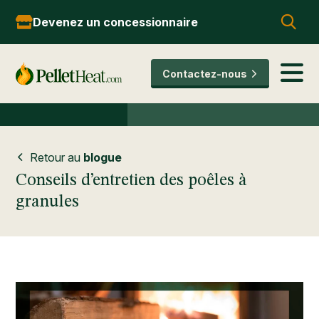
Devenez un concessionnaire
Contactez-nous
Retour au
blogue
Conseils d’entretien des poêles à
granules