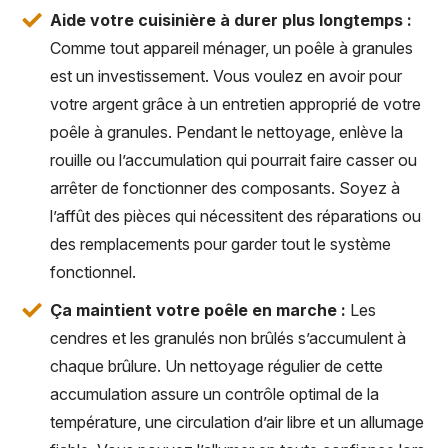
Aide votre cuisinière à durer plus longtemps :
Comme tout appareil ménager, un poêle à granules
est un investissement. Vous voulez en avoir pour
votre argent grâce à un entretien approprié de votre
poêle à granules. Pendant le nettoyage, enlève la
rouille ou l’accumulation qui pourrait faire casser ou
arrêter de fonctionner des composants. Soyez à
l’affût des pièces qui nécessitent des réparations ou
des remplacements pour garder tout le système
fonctionnel.
Ça maintient votre poêle en marche :
Les
cendres et les granulés non brûlés s’accumulent à
chaque brûlure. Un nettoyage régulier de cette
accumulation assure un contrôle optimal de la
température, une circulation d’air libre et un allumage