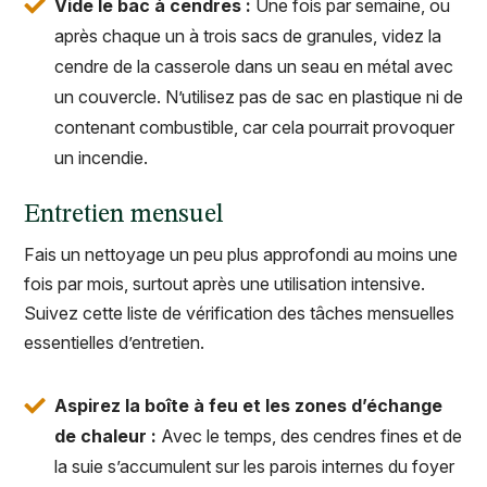
Vide le bac à cendres :
Une fois par semaine, ou
après chaque un à trois sacs de granules, videz la
cendre de la casserole dans un seau en métal avec
un couvercle. N’utilisez pas de sac en plastique ni de
contenant combustible, car cela pourrait provoquer
un incendie.
Entretien mensuel
Fais un nettoyage un peu plus approfondi au moins une
fois par mois, surtout après une utilisation intensive.
Suivez cette liste de vérification des tâches mensuelles
essentielles d’entretien.
Aspirez la boîte à feu et les zones d’échange
de chaleur :
Avec le temps, des cendres fines et de
la suie s’accumulent sur les parois internes du foyer