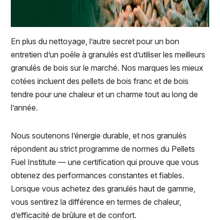
En plus du nettoyage, l’autre secret pour un bon
entretien d’un poêle à granulés est d’utiliser les meilleurs
granulés de bois sur le marché. Nos marques les mieux
cotées incluent des pellets de bois franc et de bois
tendre pour une chaleur et un charme tout au long de
l’année.
Nous soutenons l’énergie durable, et nos granulés
répondent au strict programme de normes du Pellets
Fuel Institute — une certification qui prouve que vous
obtenez des performances constantes et fiables.
Lorsque vous achetez des granulés haut de gamme,
vous sentirez la différence en termes de chaleur,
d’efficacité de brûlure et de confort.