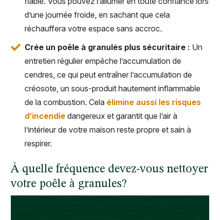
fiable. Vous pouvez l’allumer en toute confiance lors
d’une journée froide, en sachant que cela
réchauffera votre espace sans accroc.
Crée un poêle à granulés plus sécuritaire :
Un
entretien régulier empêche l’accumulation de
cendres, ce qui peut entraîner l’accumulation de
créosote, un sous-produit hautement inflammable
de la combustion. Cela
élimine aussi les risques
d’incendie
dangereux et garantit que l’air à
l’intérieur de votre maison reste propre et sain à
respirer.
À quelle fréquence devez-vous nettoyer
votre poêle à granules?