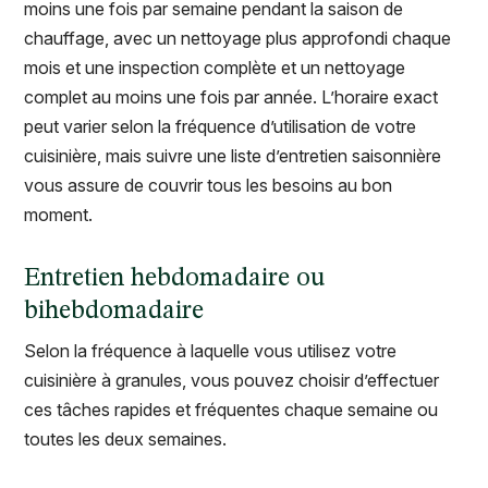
moins une fois par semaine pendant la saison de
chauffage, avec un nettoyage plus approfondi chaque
mois et une inspection complète et un nettoyage
complet au moins une fois par année. L’horaire exact
peut varier selon la fréquence d’utilisation de votre
cuisinière, mais suivre une liste d’entretien saisonnière
vous assure de couvrir tous les besoins au bon
moment.
Entretien hebdomadaire ou
bihebdomadaire
Selon la fréquence à laquelle vous utilisez votre
cuisinière à granules, vous pouvez choisir d’effectuer
ces tâches rapides et fréquentes chaque semaine ou
toutes les deux semaines.