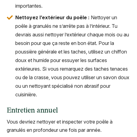
importantes.
Nettoyez l’extérieur du poêle :
Nettoyer un
poêle à granulés ne s’arrête pas à l’intérieur. Tu
devrais aussi nettoyer l’extérieur chaque mois ou au
besoin pour que ça reste en bon état. Pour la
poussière générale et les taches, utilisez un chiffon
doux et humide pour essuyer les surfaces
extérieures. Si vous remarquez des taches tenaces
ou de la crasse, vous pouvez utiliser un savon doux
ou un nettoyant spécialisé non abrasif pour
cuisinière.
Entretien annuel
Vous devriez nettoyer et inspecter votre poêle à
granulés en profondeur une fois par année.