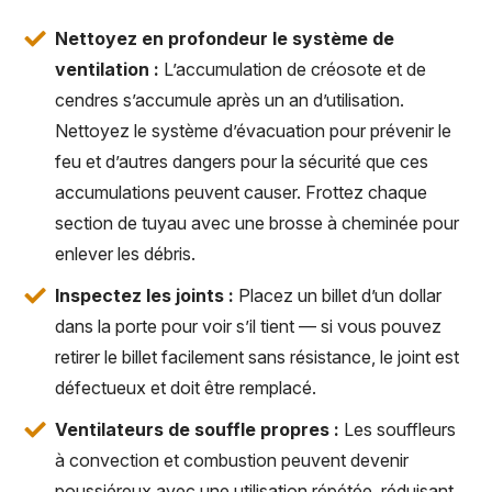
Nettoyez en profondeur le système de
ventilation :
L’accumulation de créosote et de
cendres s’accumule après un an d’utilisation.
Nettoyez le système d’évacuation pour prévenir le
feu et d’autres dangers pour la sécurité que ces
accumulations peuvent causer. Frottez chaque
section de tuyau avec une brosse à cheminée pour
enlever les débris.
Inspectez les joints :
Placez un billet d’un dollar
dans la porte pour voir s’il tient — si vous pouvez
retirer le billet facilement sans résistance, le joint est
défectueux et doit être remplacé.
Ventilateurs de souffle propres :
Les souffleurs
à convection et combustion peuvent devenir
poussiéreux avec une utilisation répétée, réduisant