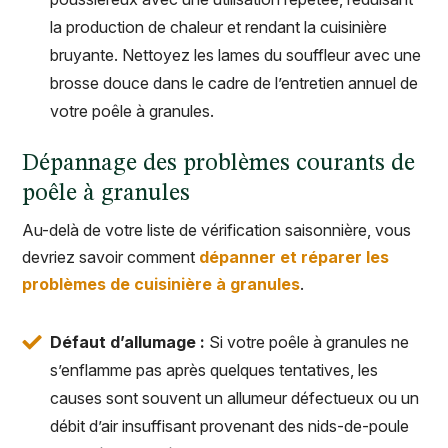
la production de chaleur et rendant la cuisinière
bruyante. Nettoyez les lames du souffleur avec une
brosse douce dans le cadre de l’entretien annuel de
votre poêle à granules.
Dépannage des problèmes courants de
poêle à granules
Au-delà de votre liste de vérification saisonnière, vous
devriez savoir comment
dépanner et réparer les
problèmes de cuisinière à granules
.
Défaut d’allumage :
Si votre poêle à granules ne
s’enflamme pas après quelques tentatives, les
causes sont souvent un allumeur défectueux ou un
débit d’air insuffisant provenant des nids-de-poule