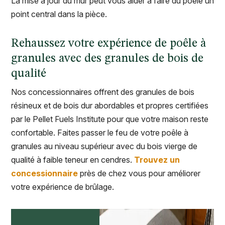
La mise à jour du mur peut vous aider à faire du poêle un
point central dans la pièce.
Rehaussez votre expérience de poêle à
granules avec des granules de bois de
qualité
Nos concessionnaires offrent des granules de bois
résineux et de bois dur abordables et propres certifiées
par le Pellet Fuels Institute pour que votre maison reste
confortable. Faites passer le feu de votre poêle à
granules au niveau supérieur avec du bois vierge de
qualité à faible teneur en cendres.
Trouvez un
concessionnaire
près de chez vous pour améliorer
votre expérience de brûlage.