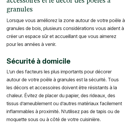
accessoires et le décor des poêles à
granules
Lorsque vous améliorez la zone autour de votre poêle à
granules de bois, plusieurs considérations vous aident à
créer un espace sûr et accueillant que vous aimerez
pour les années à venir.
Sécurité à domicile
L’un des facteurs les plus importants pour décorer
autour de votre poêle à granules est la sécurité. Tous
les décors et accessoires doivent être résistants à la
chaleur. Évitez de placer du papier, des rideaux, des
tissus d’ameublement ou d’autres matériaux facilement
inflammables à proximité. N’utilisez pas de tapis ou de
moquette sous ou à côté de votre cuisinière.