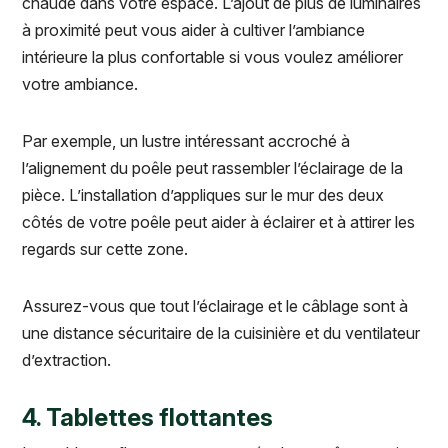
chaude dans votre espace. L’ajout de plus de luminaires
à proximité peut vous aider à cultiver l’ambiance
intérieure la plus confortable si vous voulez améliorer
votre ambiance.
Par exemple, un lustre intéressant accroché à
l’alignement du poêle peut rassembler l’éclairage de la
pièce. L’installation d’appliques sur le mur des deux
côtés de votre poêle peut aider à éclairer et à attirer les
regards sur cette zone.
Assurez-vous que tout l’éclairage et le câblage sont à
une distance sécuritaire de la cuisinière et du ventilateur
d’extraction.
4. Tablettes flottantes