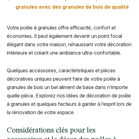
granules avec des granules de bois de qualité
Votre poêle à granules offre efficacité, confort et
économies. Il peut également devenir un point focal
élégant dans votre maison, rehaussant votre décoration
intérieure et créant une ambiance ultra-confortable.
Quelques accessoires, caractéristiques et pièces
décoratives uniques peuvent faire de votre poêle à
granules de bois un bel aliment de base dans n’importe
quelle pièce. Explorez nos idées de décoration de poêle
à granules et quelques facteurs à garder à l’esprit lors de
la rénovation de votre espace.
Considérations clés pour les