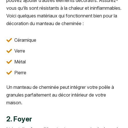
pouvez ajouter d’autres éléments décoratifs. Assurez-
vous qu’ils sont résistants à la chaleur et ininflammables.
Voici quelques matériaux qui fonctionnent bien pour la
décoration du manteau de cheminée :
Céramique
Verre
Métal
Pierre
Un manteau de cheminée peut intégrer votre poêle à
granules parfaitement au décor intérieur de votre
maison.
2. Foyer