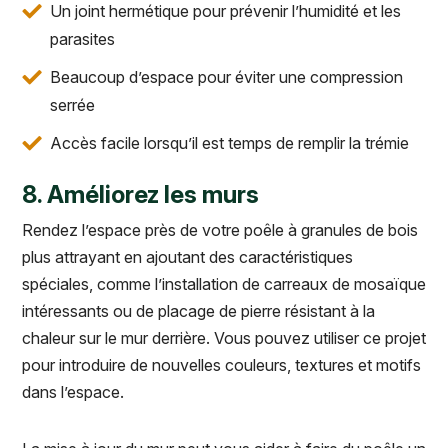
Un joint hermétique pour prévenir l’humidité et les
parasites
Beaucoup d’espace pour éviter une compression
serrée
Accès facile lorsqu’il est temps de remplir la trémie
8. Améliorez les murs
Rendez l’espace près de votre poêle à granules de bois
plus attrayant en ajoutant des caractéristiques
spéciales, comme l’installation de carreaux de mosaïque
intéressants ou de placage de pierre résistant à la
chaleur sur le mur derrière. Vous pouvez utiliser ce projet
pour introduire de nouvelles couleurs, textures et motifs
dans l’espace.