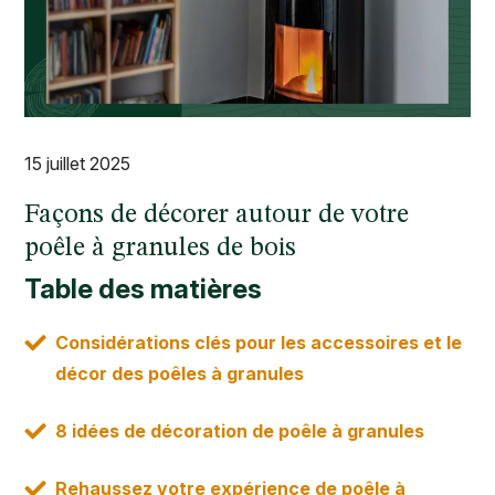
15 juillet 2025
Façons de décorer autour de votre
poêle à granules de bois
Table des matières
Considérations clés pour les accessoires et le
décor des poêles à granules
8 idées de décoration de poêle à granules
Rehaussez votre expérience de poêle à