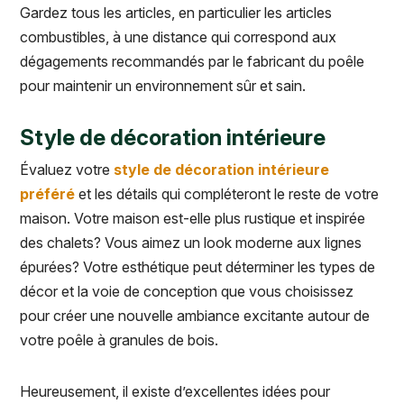
Gardez tous les articles, en particulier les articles
combustibles, à une distance qui correspond aux
dégagements recommandés par le fabricant du poêle
pour maintenir un environnement sûr et sain.
Style de décoration intérieure
Évaluez votre
style de décoration intérieure
préféré
et les détails qui compléteront le reste de votre
maison. Votre maison est-elle plus rustique et inspirée
des chalets? Vous aimez un look moderne aux lignes
épurées? Votre esthétique peut déterminer les types de
décor et la voie de conception que vous choisissez
pour créer une nouvelle ambiance excitante autour de
votre poêle à granules de bois.
Heureusement, il existe d’excellentes idées pour