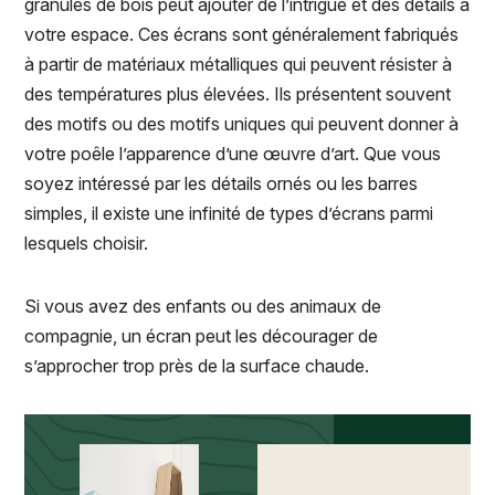
granules de bois peut ajouter de l’intrigue et des détails à
votre espace. Ces écrans sont généralement fabriqués
à partir de matériaux métalliques qui peuvent résister à
des températures plus élevées. Ils présentent souvent
des motifs ou des motifs uniques qui peuvent donner à
votre poêle l’apparence d’une œuvre d’art. Que vous
soyez intéressé par les détails ornés ou les barres
simples, il existe une infinité de types d’écrans parmi
lesquels choisir.
Si vous avez des enfants ou des animaux de
compagnie, un écran peut les décourager de
s’approcher trop près de la surface chaude.