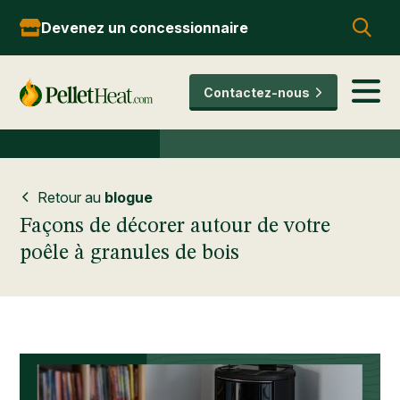
Devenez un concessionnaire
Contactez-nous
Retour au
blogue
Façons de décorer autour de votre
poêle à granules de bois