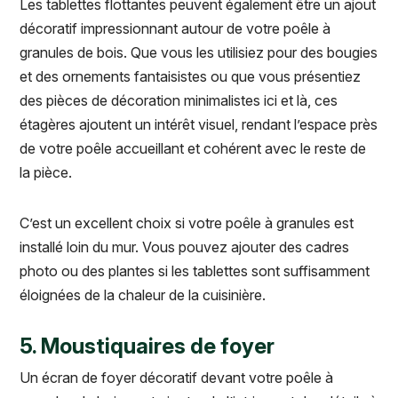
Les tablettes flottantes peuvent également être un ajout
décoratif impressionnant autour de votre poêle à
granules de bois. Que vous les utilisiez pour des bougies
et des ornements fantaisistes ou que vous présentiez
des pièces de décoration minimalistes ici et là, ces
étagères ajoutent un intérêt visuel, rendant l’espace près
de votre poêle accueillant et cohérent avec le reste de
la pièce.
C’est un excellent choix si votre poêle à granules est
installé loin du mur. Vous pouvez ajouter des cadres
photo ou des plantes si les tablettes sont suffisamment
éloignées de la chaleur de la cuisinière.
5. Moustiquaires de foyer
Un écran de foyer décoratif devant votre poêle à