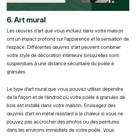
6. Art mural
Les œuvres d’art que vous incluez dans votre maison
ont un impact profond sur l’apparence et la sensation de
l’espace. Différentes œuvres d’art peuvent combiner
votre style de décoration intérieure lorsqu’elles sont
suspendues à une distance sécuritaire du poêle à
granules.
Le type d’art mural que vous pouvez utiliser dépendra
de la façon et de l’endroit où votre poêle à granules de
bois est installé dans votre maison. Envisagez des
œuvres d’art en métal résistant à la chaleur si vous ne
pouvez pas accrocher des photos ou des peintures
dans les environs immédiats de votre poêle. Vous