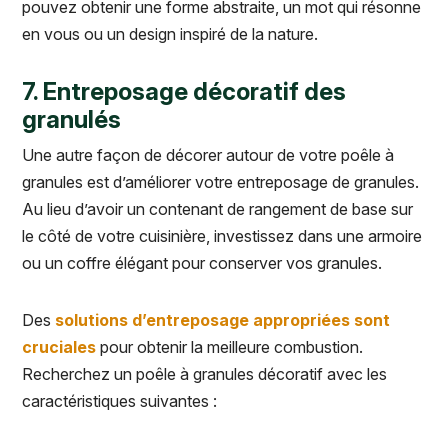
pouvez obtenir une forme abstraite, un mot qui résonne
en vous ou un design inspiré de la nature.
7. Entreposage décoratif des
granulés
Une autre façon de décorer autour de votre poêle à
granules est d’améliorer votre entreposage de granules.
Au lieu d’avoir un contenant de rangement de base sur
le côté de votre cuisinière, investissez dans une armoire
ou un coffre élégant pour conserver vos granules.
Des
solutions d’entreposage appropriées sont
cruciales
pour obtenir la meilleure combustion.
Recherchez un poêle à granules décoratif avec les
caractéristiques suivantes :