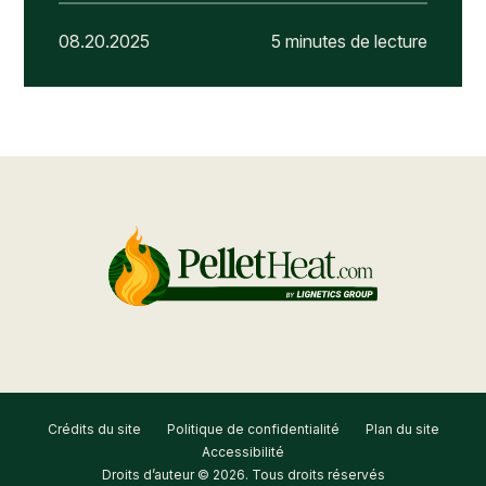
08.20.2025
5 minutes de lecture
Crédits du site
Politique de confidentialité
Plan du site
Accessibilité
Droits d’auteur © 2026. Tous droits réservés