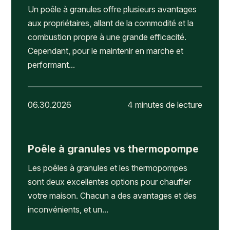
Un poêle à granules offre plusieurs avantages
aux propriétaires, allant de la commodité et la
combustion propre à une grande efficacité.
Cependant, pour le maintenir en marche et
performant...
06.30.2026
4 minutes de lecture
Poêle à granules vs thermopompe
Les poêles à granules et les thermopompes
sont deux excellentes options pour chauffer
votre maison. Chacun a des avantages et des
inconvénients, et un...