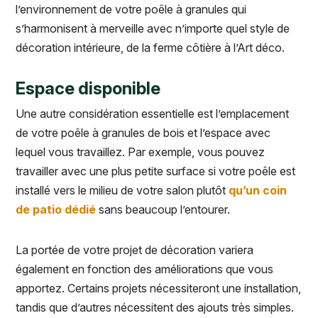
l’environnement de votre poêle à granules qui
s’harmonisent à merveille avec n’importe quel style de
décoration intérieure, de la ferme côtière à l’Art déco.
Espace disponible
Une autre considération essentielle est l’emplacement
de votre poêle à granules de bois et l’espace avec
lequel vous travaillez. Par exemple, vous pouvez
travailler avec une plus petite surface si votre poêle est
installé vers le milieu de votre salon plutôt
qu’un coin
de patio dédié
sans beaucoup l’entourer.
La portée de votre projet de décoration variera
également en fonction des améliorations que vous
apportez. Certains projets nécessiteront une installation,
tandis que d’autres nécessitent des ajouts très simples.