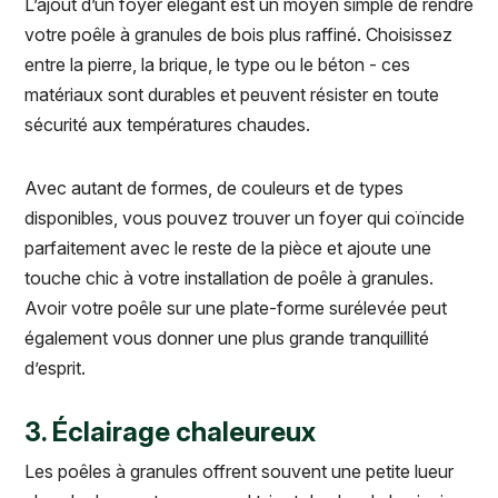
L’ajout d’un foyer élégant est un moyen simple de rendre
votre poêle à granules de bois plus raffiné. Choisissez
entre la pierre, la brique, le type ou le béton - ces
matériaux sont durables et peuvent résister en toute
sécurité aux températures chaudes.
Avec autant de formes, de couleurs et de types
disponibles, vous pouvez trouver un foyer qui coïncide
parfaitement avec le reste de la pièce et ajoute une
touche chic à votre installation de poêle à granules.
Avoir votre poêle sur une plate-forme surélevée peut
également vous donner une plus grande tranquillité
d’esprit.
3. Éclairage chaleureux
Les poêles à granules offrent souvent une petite lueur